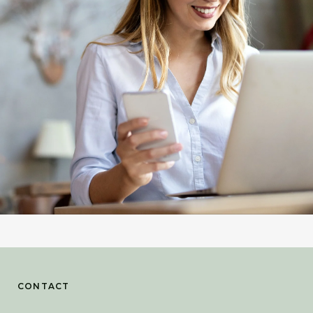
CONTACT