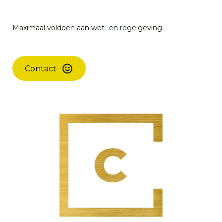
Maximaal voldoen aan wet- en regelgeving.
Contact