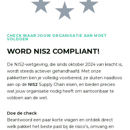
CHECK WAAR JOUW ORGANISATIE AAN MOET
VOLDOEN
WORD NIS2 COMPLIANT!
De NIS2-wetgeving, die sinds oktober 2024 van kracht is,
wordt steeds actiever gehandhaafd. Met onze
pakketten ben je volledig voorbereid, ze sluiten naadloos
aan op de
NIS2
Supply Chain
eisen, en bieden precies
wat jouw organisatie nodig heeft om aantoonbaar te
voldoen aan de wet.
Doe de check
Beantwoord een paar korte vragen en ontdek direct
welk pakket het beste past bij de risico’s, omvang en