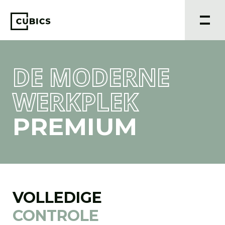
DE MODERNE
WERKPLEK
PREMIUM
VOLLEDIGE
CONTROLE