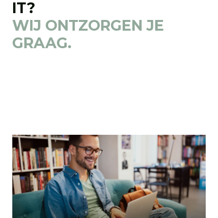
IT?
WIJ ONTZORGEN JE
GRAAG.