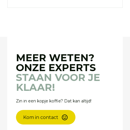
MEER WETEN?
ONZE EXPERTS
STAAN VOOR JE
KLAAR!
Zin in een kopje koffie? Dat kan altijd!
Kom in contact