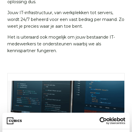
oplossing dus.
Jouw IT-infrastructuur, van werkplekken tot servers,
wordt 24/7 beheerd voor een vast bedrag per maand. Zo
weet je precies waar je aan toe bent.
Het is uiteraard ook mogelijk om jouw bestaande IT-
medewerkers te ondersteunen waarbij we als
kennispartner fungeren.