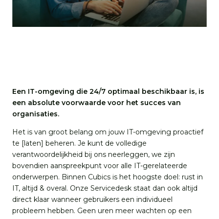
Een IT-omgeving die 24/7 optimaal beschikbaar is, is
een absolute voorwaarde voor het succes van
organisaties.
Het is van groot belang om jouw IT-omgeving proactief
te [laten] beheren. Je kunt de volledige
verantwoordelijkheid bij ons neerleggen, we zijn
bovendien aanspreekpunt voor alle IT-gerelateerde
onderwerpen. Binnen Cubics is het hoogste doel: rust in
IT, altijd & overal. Onze Servicedesk staat dan ook altijd
direct klaar wanneer gebruikers een individueel
probleem hebben. Geen uren meer wachten op een