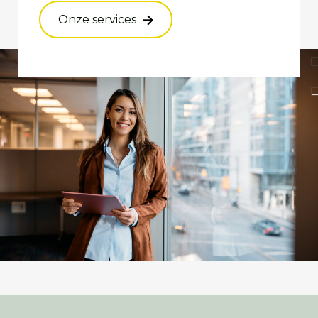
Onze services