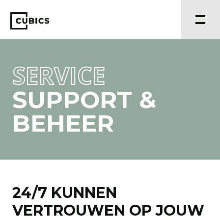
SERVICE
SUPPORT &
BEHEER
24/7 KUNNEN
VERTROUWEN OP JOUW